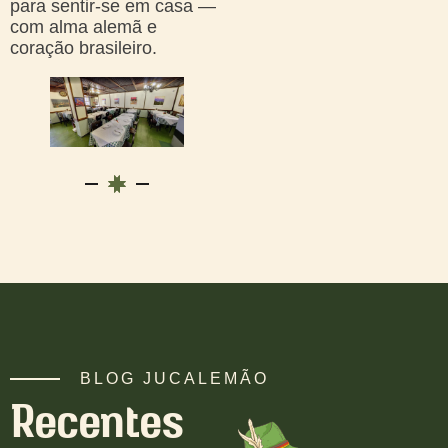
para sentir-se em casa —
com alma alemã e
coração brasileiro.
BLOG JUCALEMÃO
Recentes