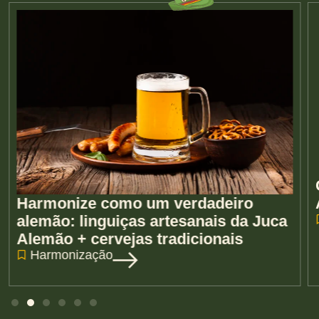
Harmonize como um verdadeiro
alemão: linguiças artesanais da Juca
Alemão + cervejas tradicionais
Harmonização