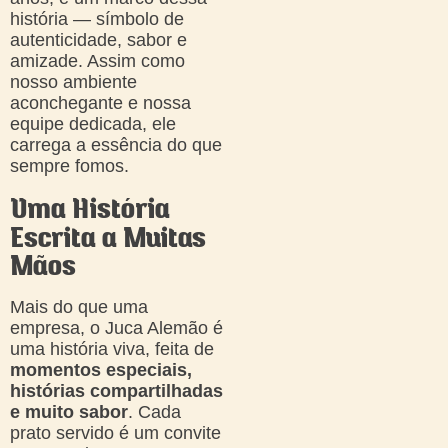
história — símbolo de
autenticidade, sabor e
amizade. Assim como
nosso ambiente
aconchegante e nossa
equipe dedicada, ele
carrega a essência do que
sempre fomos.
Uma História
Escrita a Muitas
Mãos
Mais do que uma
empresa, o Juca Alemão é
uma história viva, feita de
momentos especiais,
histórias compartilhadas
e muito sabor
. Cada
prato servido é um convite