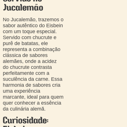
Jucalemão
No Jucalemão, trazemos o
sabor autêntico do Eisbein
com um toque especial.
Servido com chucrute e
purê de batatas, ele
representa a combinação
clássica de sabores
alemães, onde a acidez
do chucrute contrasta
perfeitamente com a
suculência da carne. Essa
harmonia de sabores cria
uma experiência
marcante, ideal para quem
quer conhecer a essência
da culinária alemã.
Curiosidade: