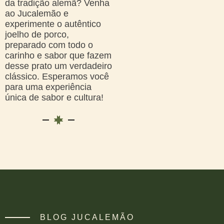
da tradição alemã? Venha
ao Jucalemão e
experimente o autêntico
joelho de porco,
preparado com todo o
carinho e sabor que fazem
desse prato um verdadeiro
clássico. Esperamos você
para uma experiência
única de sabor e cultura!
BLOG JUCALEMÃO