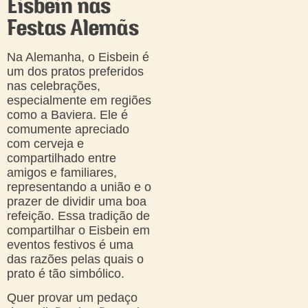
Eisbein nas
Festas Alemãs
Na Alemanha, o Eisbein é
um dos pratos preferidos
nas celebrações,
especialmente em regiões
como a Baviera. Ele é
comumente apreciado
com cerveja e
compartilhado entre
amigos e familiares,
representando a união e o
prazer de dividir uma boa
refeição. Essa tradição de
compartilhar o Eisbein em
eventos festivos é uma
das razões pelas quais o
prato é tão simbólico.
Quer provar um pedaço